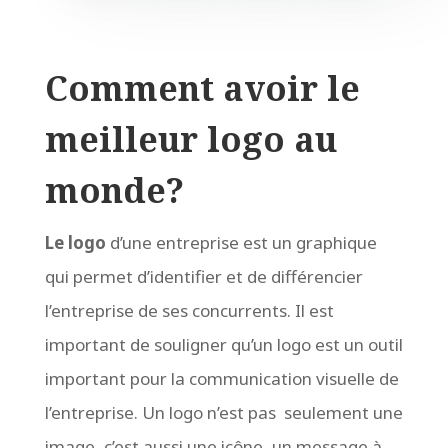
Comment avoir le
meilleur logo au
monde?
Le logo
d’une entreprise est un graphique
qui permet d’identifier et de différencier
l’entreprise de ses concurrents. Il est
important de souligner qu’un logo est un outil
important pour la communication visuelle de
l’entreprise. Un logo n’est pas seulement une
image, c’est aussi une icône, un message à