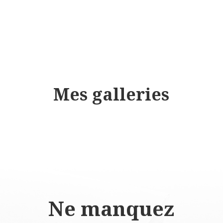
Mes galleries
Ne manquez