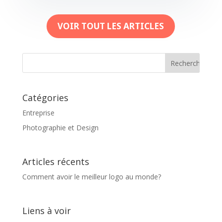
VOIR TOUT LES ARTICLES
Catégories
Entreprise
Photographie et Design
Articles récents
Comment avoir le meilleur logo au monde?
Liens à voir