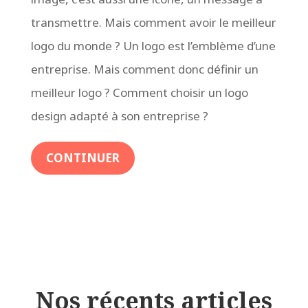
transmettre. Mais comment avoir le meilleur
logo du monde ? Un logo est l’emblème d’une
entreprise. Mais comment donc définir un
meilleur logo ? Comment choisir un logo
design adapté à son entreprise ?
CONTINUER
Nos récents articles