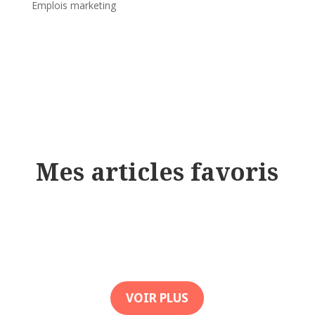
Emplois marketing
Mes articles favoris
VOIR PLUS