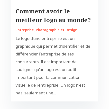
Comment avoir le
meilleur logo au monde?
Entreprise
,
Photographie et Design
Le logo d’une entreprise est un
graphique qui permet d’identifier et de
différencier l’entreprise de ses
concurrents. Il est important de
souligner qu’un logo est un outil
important pour la communication
visuelle de l’entreprise. Un logo n’est
pas seulement une...