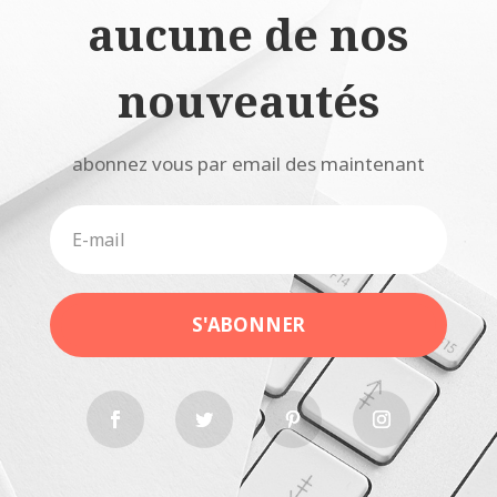
aucune de nos
nouveautés
abonnez vous par email des maintenant
S'ABONNER