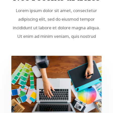
Lorem ipsum dolor sit amet, consectetur
adipiscing elit, sed do eiusmod tempor
incididunt ut labore et dolore magna aliqua.
Ut enim ad minim veniam, quis nostrud