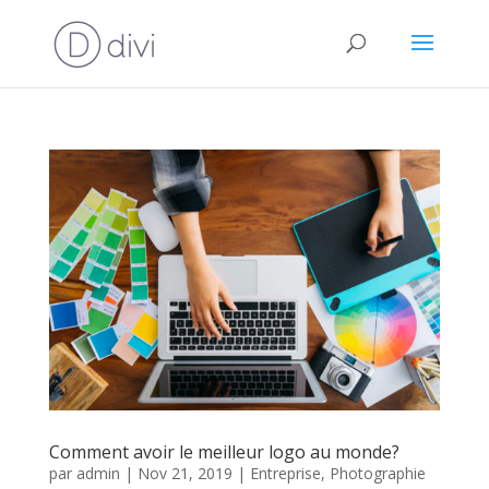
Comment avoir le meilleur logo au monde?
par
admin
|
Nov 21, 2019
|
Entreprise
,
Photographie