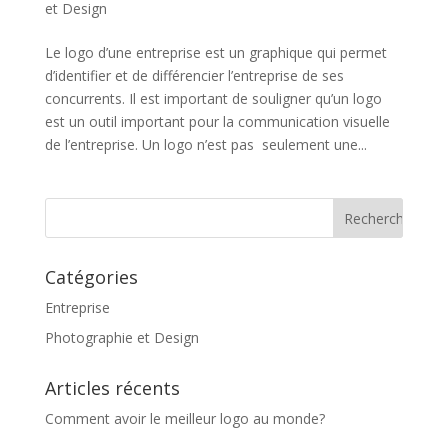
et Design
Le logo d’une entreprise est un graphique qui permet
d’identifier et de différencier l’entreprise de ses
concurrents. Il est important de souligner qu’un logo
est un outil important pour la communication visuelle
de l’entreprise. Un logo n’est pas seulement une...
Catégories
Entreprise
Photographie et Design
Articles récents
Comment avoir le meilleur logo au monde?